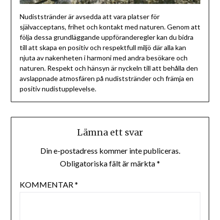
Nudiststränder är avsedda att vara platser för
självacceptans, frihet och kontakt med naturen. Genom att
följa dessa grundläggande uppföranderegler kan du bidra
till att skapa en positiv och respektfull miljö där alla kan
njuta av nakenheten i harmoni med andra besökare och
naturen. Respekt och hänsyn är nyckeln till att behålla den
avslappnade atmosfären på nudiststränder och främja en
positiv nudistupplevelse.
Lämna ett svar
Din e-postadress kommer inte publiceras.
Obligatoriska fält är märkta
*
KOMMENTAR
*