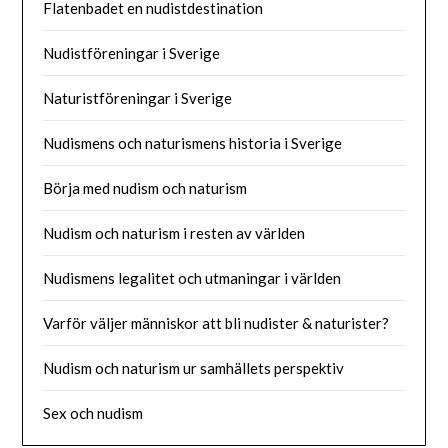
Flatenbadet en nudistdestination
Nudistföreningar i Sverige
Naturistföreningar i Sverige
Nudismens och naturismens historia i Sverige
Börja med nudism och naturism
Nudism och naturism i resten av världen
Nudismens legalitet och utmaningar i världen
Varför väljer människor att bli nudister & naturister?
Nudism och naturism ur samhällets perspektiv
Sex och nudism