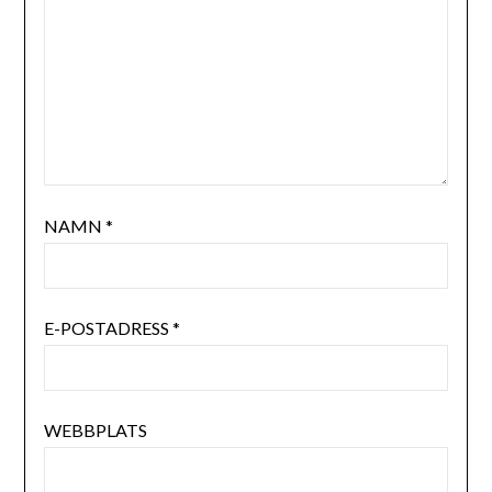
NAMN
*
E-POSTADRESS
*
WEBBPLATS